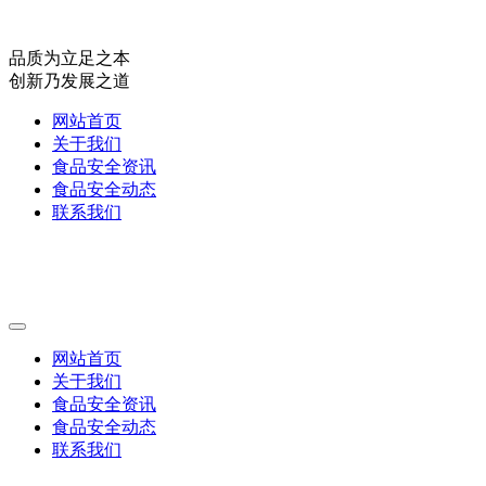
品质为立足之本
创新乃发展之道
网站首页
关于我们
食品安全资讯
食品安全动态
联系我们
网站首页
关于我们
食品安全资讯
食品安全动态
联系我们