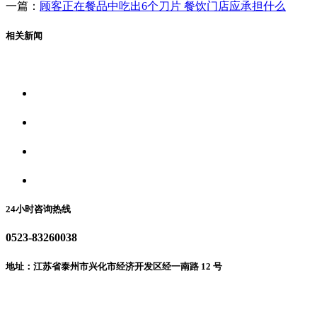
一篇：
顾客正在餐品中吃出6个刀片 餐饮门店应承担什么
相关新闻
关于我们
食品安全资讯
食品安全动态
联系我们
24小时咨询热线
0523-83260038
地址：江苏省泰州市兴化市经济开发区经一南路 12 号