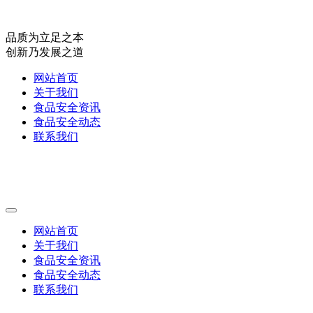
品质为立足之本
创新乃发展之道
网站首页
关于我们
食品安全资讯
食品安全动态
联系我们
网站首页
关于我们
食品安全资讯
食品安全动态
联系我们