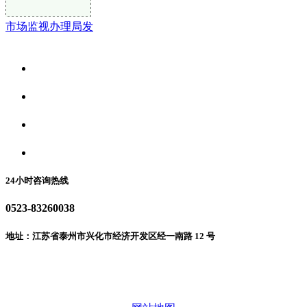
市场监视办理局发
关于我们
食品安全资讯
食品安全动态
联系我们
24小时咨询热线
0523-83260038
地址：江苏省泰州市兴化市经济开发区经一南路 12 号
微信二维码