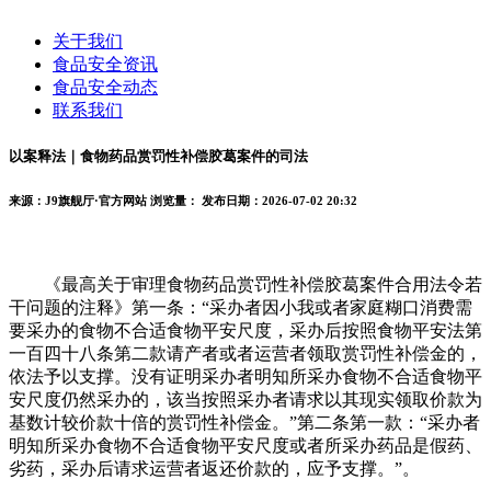
关于我们
食品安全资讯
食品安全动态
联系我们
以案释法｜食物药品赏罚性补偿胶葛案件的司法
来源：J9旗舰厅·官方网站
浏览量：
发布日期：2026-07-02 20:32
《最高关于审理食物药品赏罚性补偿胶葛案件合用法令若
干问题的注释》第一条：“采办者因小我或者家庭糊口消费需
要采办的食物不合适食物平安尺度，采办后按照食物平安法第
一百四十八条第二款请产者或者运营者领取赏罚性补偿金的，
依法予以支撑。没有证明采办者明知所采办食物不合适食物平
安尺度仍然采办的，该当按照采办者请求以其现实领取价款为
基数计较价款十倍的赏罚性补偿金。”第二条第一款：“采办者
明知所采办食物不合适食物平安尺度或者所采办药品是假药、
劣药，采办后请求运营者返还价款的，应予支撑。”。