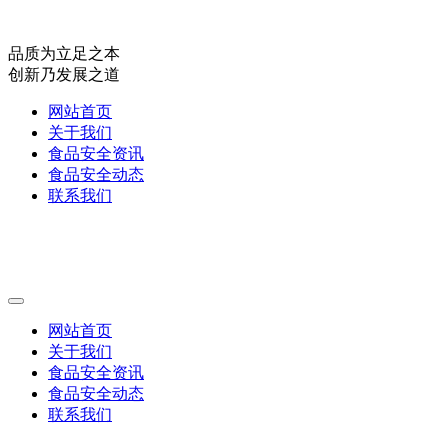
品质为立足之本
创新乃发展之道
网站首页
关于我们
食品安全资讯
食品安全动态
联系我们
网站首页
关于我们
食品安全资讯
食品安全动态
联系我们