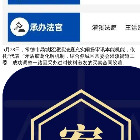
5月28日，常德市鼎城区灌溪法庭充实阐扬审讯本能机能，依
托“代表+”矛盾胶葛化解机制，结合鼎城区常委会灌溪街道工
委，成功调整一路因采办过时饮料激发的买卖合同胶葛。