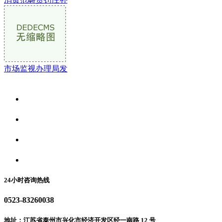
市场监视办理局发
关于我们
食品安全资讯
食品安全动态
联系我们
24小时咨询热线
0523-83260038
地址：江苏省泰州市兴化市经济开发区经一南路 12 号