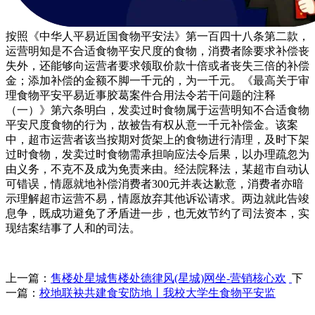
按照《中华人平易近国食物平安法》第一百四十八条第二款，
运营明知是不合适食物平安尺度的食物，消费者除要求补偿丧
失外，还能够向运营者要求领取价款十倍或者丧失三倍的补偿
金；添加补偿的金额不脚一千元的，为一千元。《最高关于审
理食物平安平易近事胶葛案件合用法令若干问题的注释
（一）》第六条明白，发卖过时食物属于运营明知不合适食物
平安尺度食物的行为，故被告有权从意一千元补偿金。该案
中，超市运营者该当按期对货架上的食物进行清理，及时下架
过时食物，发卖过时食物需承担响应法令后果，以办理疏忽为
由义务，不克不及成为免责来由。经法院释法，某超市自动认
可错误，情愿就地补偿消费者300元并表达歉意，消费者亦暗
示理解超市运营不易，情愿放弃其他诉讼请求。两边就此告竣
息争，既成功避免了矛盾进一步，也无效节约了司法资本，实
现结案结事了人和的司法。
上一篇：
售楼处星城售楼处德律风(星城)网坐-营销核心欢
下
一篇：
校地联袂共建食安防地丨我校大学生食物平安监