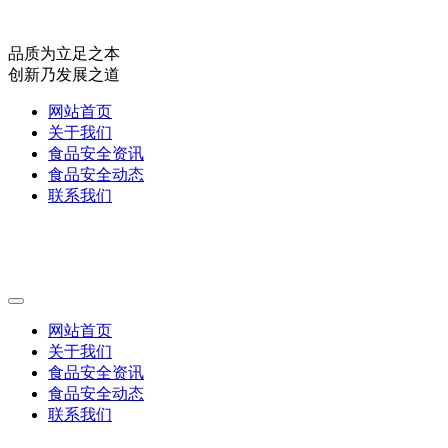
品质为立足之本
创新乃发展之道
网站首页
关于我们
食品安全资讯
食品安全动态
联系我们
网站首页
关于我们
食品安全资讯
食品安全动态
联系我们