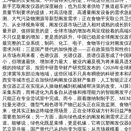
上冲破的次要瓶颈。不外值得关心的是，环绕这些焦点部件，
新手艺取阐发仪器的深度融合，也为后发者供给了换道超车的
质量节制要求的提拔，对高活络度、高通量阐发设备的需求急
测、大气污染物溯源等新型阐发需求；正在食物平安取公共卫
力。从全球视角审视，阐发仪器市场已进入相对成熟的成长阶
量开辟。值得留意的是，全球市场的增加布局呈现较着的高端
不只仅是量的增加，更是质的跃升。中国已稳居全球阐发仪器
最完整的工业系统，制药、化工、电子、食物等行业对阐发仪
需求兴旺；三是国产替代的加快推进——正在政策指导和性价
从市场布局来看，色谱仪器、光谱仪器、质谱仪器形成了中国
小，但增速最快、增加潜力最大，被业内遍及视为将来最具迸
模的持续扩容。按照中研普华财产研究院发布的《2026年全
京津冀等东部沿海地域，这些区域不只具有稠密的科研资本和
西安等城市也正在加快结构阐发仪器财产集群，人工智能正正
发仪器正正在实现从人操做机械到机械辅帮决策的改变。AI
采集东西，而将进化为具备自从进修和推理能力的智能阐发平
只能正在专业尝试室中完成。而今，跟着微纳制制手艺、MEM
拉曼光谱仪、微型气相色谱等产物已起头正在应急监测、食物
来，使其实正触达终端使用场景，正在全球双碳方针和日益严
需要愈加环保；另一方面，面向绿色成长的阐发检测需求正正
道。能够说，绿色化既是束缚，更是机缘，它将沉塑阐发仪器
艺立异共振，国产替代已从趋向变为现实；从市场规模看，全