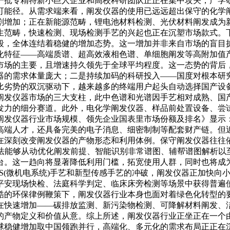
一批专精特新小巨人企业和高校科研团队正正在集中攻关，产学
可能径。从需求端来看，阐发仪器的使用已远远超出保守的化学
剧增加；正在新能源范畴，锂电池材料检测、光伏材料阐发成为
生范畴，快速检测、现场检测手艺的兴起也正在沉塑市场款式。
段，全体连结着稳健的增加态势。这一增加并非来自市场的盲目
化特征——高端质谱、超高效液相色谱、单细胞阐发等高附加值
市场的主要，且增速持久领先于全球平均程度。这一态势的背后
器的需求体量庞大；二是持续加码的科研投入——国度对根本研
比劣势的双沉驱动下，越来越多的终端用户起头自动选择国产设
阐发仪器市场的三大支柱，此中色谱和光谱因手艺相对成熟、国
发力的细分赛道。此外，电化学阐发仪器、样品前处置设备、尝
球阐发仪器行业市场规模、领先企业国表里市场份额及排名》显
高端人才，还具备完美的电子消息、细密制制等配套财产链。但
在深刻改变阐发仪器的产物形态和利用体例。保守阐发仪器往往
算法能够从动优化阐发前提、智能识别非常谱图、辅帮谱图解析以
台。这一趋向将显著降低利用门槛，拓宽使用人群，同时也将成
S(微机电系统)手艺和新型传感手艺的冲破，阐发仪器正加快向
平安现场快检、法庭科学判定、临床床旁检测等场景中获得普遍
酷的环保律例鞭策下，阐发仪器行业本身也面对着绿色化转型的
在快速增加——碳排放监测、新污染物检测、可降解材料阐发、
的产物定义和价值从意。综上所述，阐发仪器行业正坐正在一个
球稳健增加取中国领跑并行，高端化、多元化的需求布局正正在