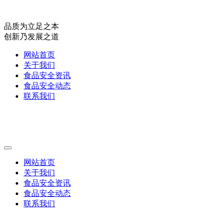
品质为立足之本
创新乃发展之道
网站首页
关于我们
食品安全资讯
食品安全动态
联系我们
网站首页
关于我们
食品安全资讯
食品安全动态
联系我们