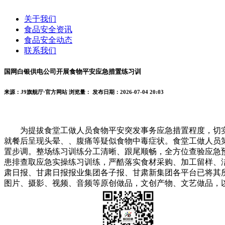
关于我们
食品安全资讯
食品安全动态
联系我们
国网白银供电公司开展食物平安应急措置练习训
来源：J9旗舰厅·官方网站
浏览量：
发布日期：2026-07-04 20:03
为提拔食堂工做人员食物平安突发事务应急措置程度，切实守护
就餐后呈现头晕、、腹痛等疑似食物中毒症状。食堂工做人员
置步调。整场练习训练分工清晰、跟尾顺畅，全方位查验应急
患排查取应急实操练习训练，严酷落实食材采购、加工留样、
肃日报、甘肃日报报业集团各子报、甘肃新集团各平台已将其
图片、摄影、视频、音频等原创做品，文创产物、文艺做品，以