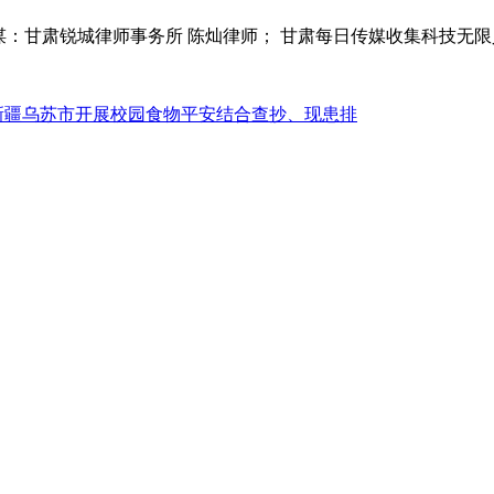
谋：甘肃锐城律师事务所 陈灿律师； 甘肃每日传媒收集科技无限
新疆乌苏市开展校园食物平安结合查抄、现患排