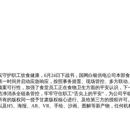
职工饮食健康，6月24日下战书，国网白银供电公司本部食堂
第一时间并启动应急响应，按照事务措置、现场管控、多方联动
预案可行性，加强了食堂员工正在食物卫生方面的平安认识，下
洁净消杀全链条管控，牢牢守住职工“舌尖上的平安”，为公司平
所有的版权同一授予甘肃版权核心进行、及给第三方的授权许可
及H5、海报、AR、VR、手绘、沙画、图解等新产物，任何