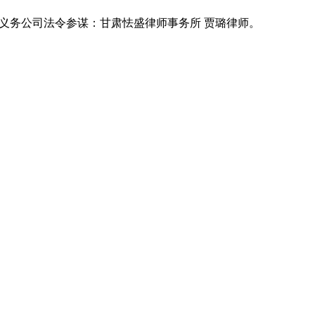
义务公司法令参谋：甘肃怯盛律师事务所 贾璐律师。